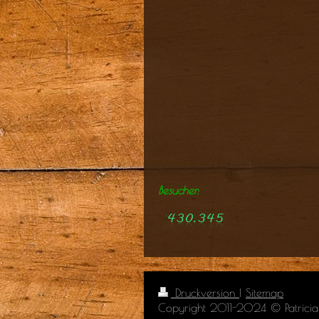
Besucher:
Druckversion
|
Sitemap
Copyright 2011-2024 © Patric