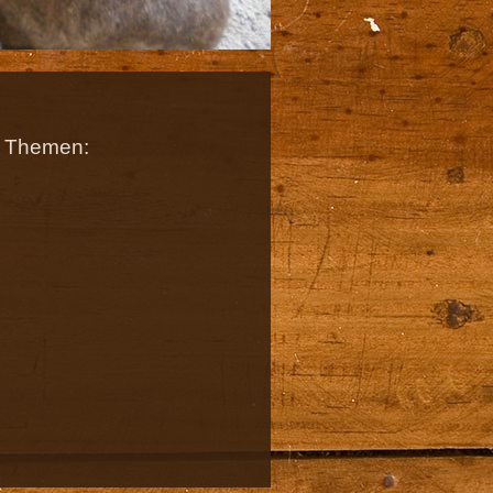
en Themen: