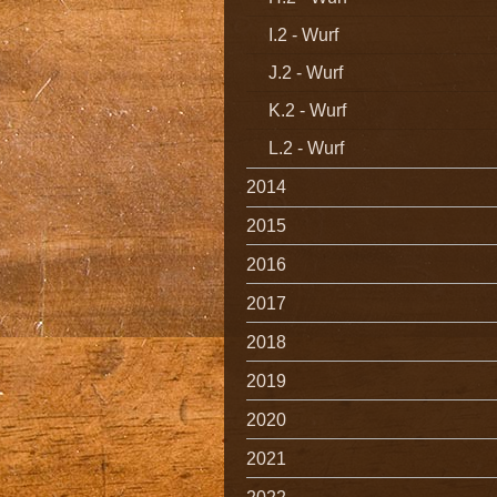
I.2 - Wurf
J.2 - Wurf
K.2 - Wurf
L.2 - Wurf
2014
2015
2016
2017
2018
2019
2020
2021