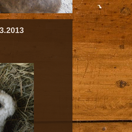
3.2013