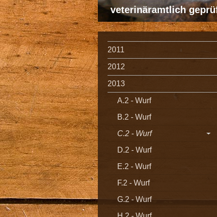
veterinäramtlich gepr
2011
2012
2013
A.2 - Wurf
B.2 - Wurf
C.2 - Wurf
D.2 - Wurf
E.2 - Wurf
F.2 - Wurf
G.2 - Wurf
H.2 - Wurf