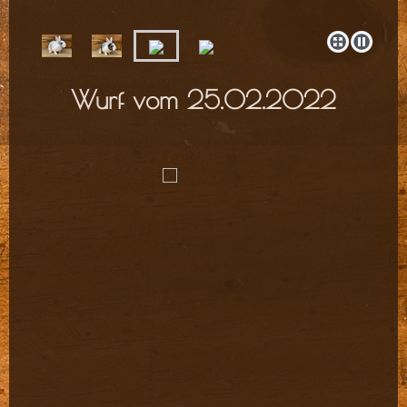
Wurf vom 25.02.2022