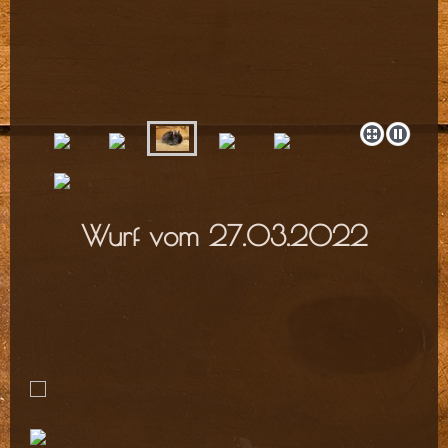
Wurf vom 27.03.2022