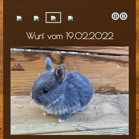
Wurf vom 19.02.2022