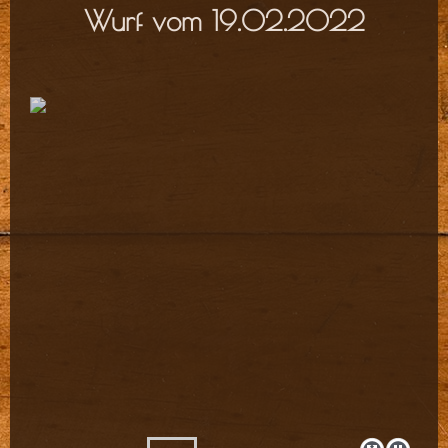
Wurf vom 19.02.2022