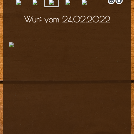
Wurf vom 24.02.2022