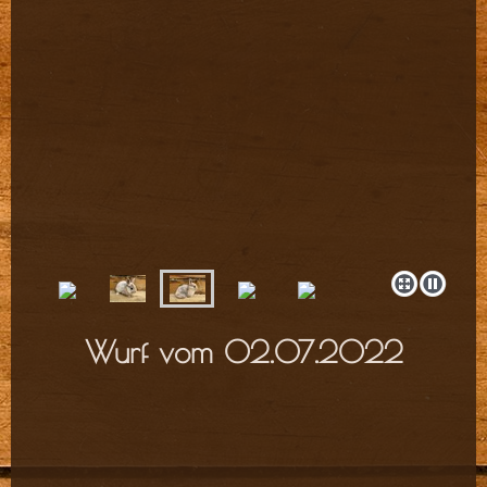
Wurf vom 02.07.2022