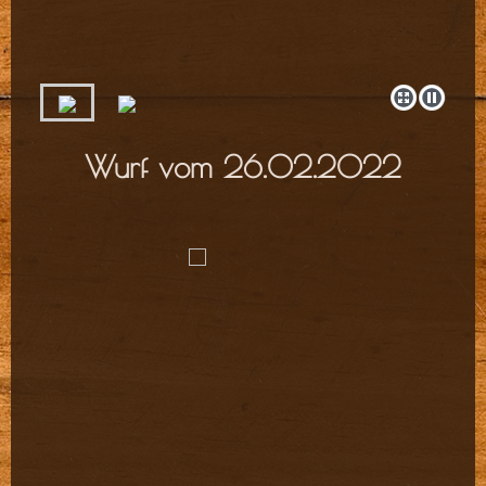
Wurf vom 26.02.2022