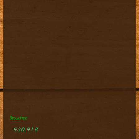
Besucher: