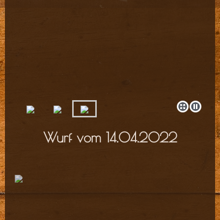
Wurf vom 14.04.2022